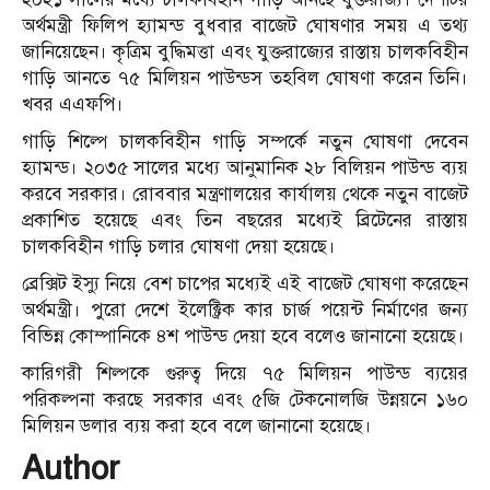
অর্থমন্ত্রী ফিলিপ হ্যামন্ড বুধবার বাজেট ঘোষণার সময় এ তথ্য
জানিয়েছেন। কৃত্রিম বুদ্ধিমত্তা এবং যুক্তরাজ্যের রাস্তায় চালকবিহীন
গাড়ি আনতে ৭৫ মিলিয়ন পাউন্ডস তহবিল ঘোষণা করেন তিনি।
খবর এএফপি।
গাড়ি শিল্পে চালকবিহীন গাড়ি সম্পর্কে নতুন ঘোষণা দেবেন
হ্যামন্ড। ২০৩৫ সালের মধ্যে আনুমানিক ২৮ বিলিয়ন পাউন্ড ব্যয়
করবে সরকার। রোববার মন্ত্রণালয়ের কার্যালয় থেকে নতুন বাজেট
প্রকাশিত হয়েছে এবং তিন বছরের মধ্যেই ব্রিটেনের রাস্তায়
চালকবিহীন গাড়ি চলার ঘোষণা দেয়া হয়েছে।
ব্রেক্সিট ইস্যু নিয়ে বেশ চাপের মধ্যেই এই বাজেট ঘোষণা করেছেন
অর্থমন্ত্রী। পুরো দেশে ইলেক্ট্রিক কার চার্জ পয়েন্ট নির্মাণের জন্য
বিভিন্ন কোম্পানিকে ৪শ পাউন্ড দেয়া হবে বলেও জানানো হয়েছে।
কারিগরী শিল্পকে গুরুত্ব দিয়ে ৭৫ মিলিয়ন পাউন্ড ব্যয়ের
পরিকল্পনা করছে সরকার এবং ৫জি টেকনোলজি উন্নয়নে ১৬০
মিলিয়ন ডলার ব্যয় করা হবে বলে জানানো হয়েছে।
Author