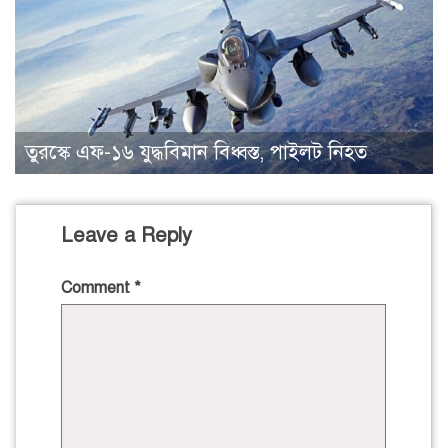
তুরস্কে এফ-১৬ যুদ্ধবিমান বিধ্বস্ত, পাইলট নিহত
Leave a Reply
Comment
*