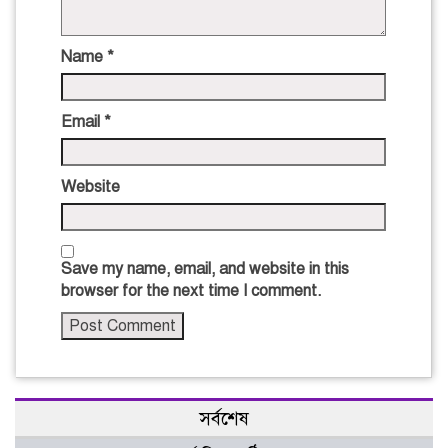
Name
*
Email
*
Website
Save my name, email, and website in this
browser for the next time I comment.
সর্বশেষ