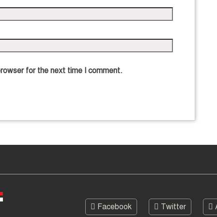
browser for the next time I comment.
Facebook
Twitter