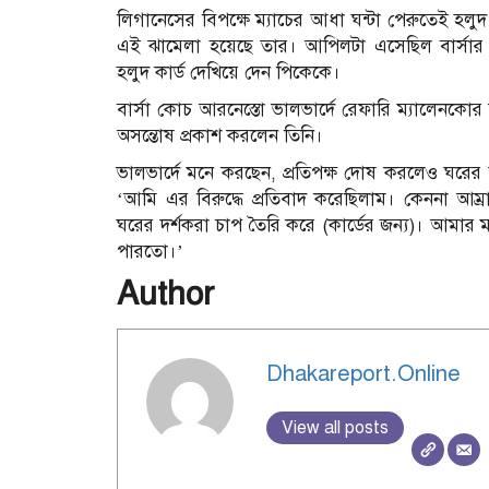
লিগানেসের বিপক্ষে ম্যাচের আধা ঘন্টা পেরুতেই হলুদ 
এই ঝামেলা হয়েছে তার। আপিলটা এসেছিল বার্সার
হলুদ কার্ড দেখিয়ে দেন পিকেকে।
বার্সা কোচ আরনেস্তো ভালভার্দে রেফারি ম্যালেনকোর
অসন্তোষ প্রকাশ করলেন তিনি।
ভালভার্দে মনে করছেন, প্রতিপক্ষ দোষ করলেও ঘরের 
‘আমি এর বিরুদ্ধে প্রতিবাদ করেছিলাম। কেননা আম্রা
ঘরের দর্শকরা চাপ তৈরি করে (কার্ডের জন্য)। আমা
পারতো।’
Author
Dhakareport.Online
View all posts