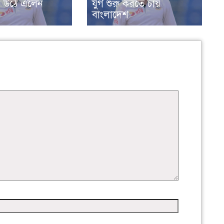
ানে উঠে এলেন
যুগ শুরু করতে চায়
বাংলাদেশ