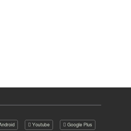
মৃত্যুদণ্ড
Android
Youtube
Google Plus