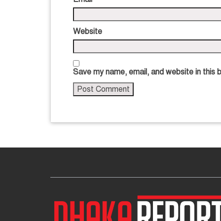
Website
Save my name, email, and website in this 