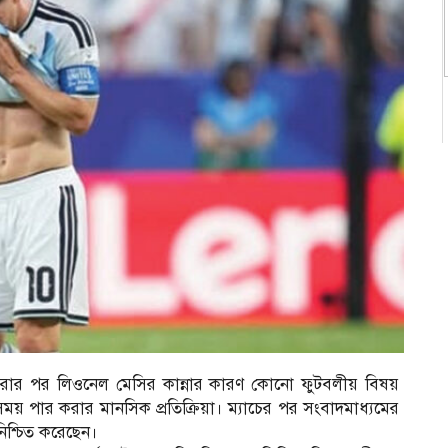
 করার পর লিওনেল মেসির কান্নার কারণ কোনো ফুটবলীয় বিষয়
সময় পার করার মানসিক প্রতিক্রিয়া। ম্যাচের পর সংবাদমাধ্যমের
িশ্চিত করেছেন।