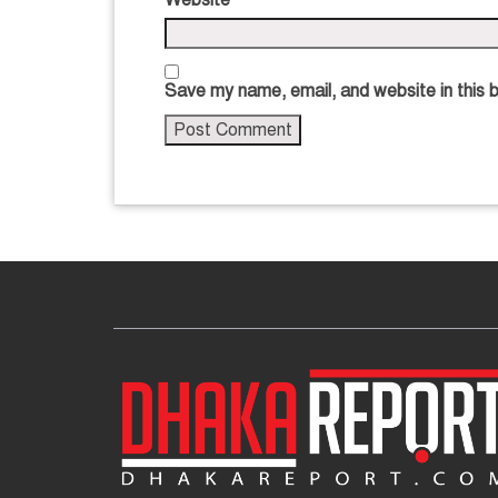
Save my name, email, and website in this 