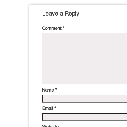
Leave a Reply
Comment
*
Name
*
Email
*
Website