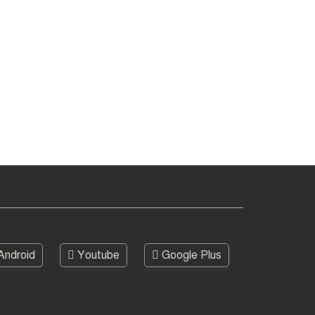
Android
Youtube
Google Plus