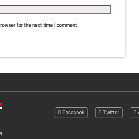
browser for the next time I comment.
Facebook
Twitter