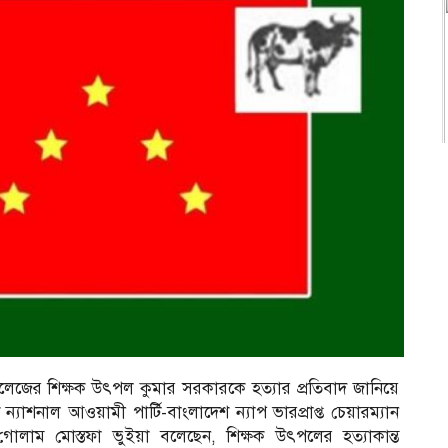
কলেজের শিক্ষক উৎপল কুমার সরকারকে হত্যার প্রতিবাদ জানিয়ে
শ ন্যাশনাল আওয়ামী পার্টি-বাংলাদেশ ন্যাপ ভারপ্রাপ্ত চেয়ারম্যান
গোলাম মোস্তফা ভুইয়া বলেছেন, শিক্ষক উৎপলের হত্যাকান্ত