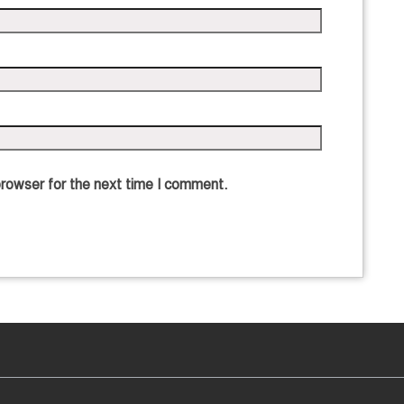
browser for the next time I comment.