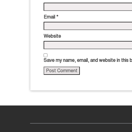
Email
*
Website
Save my name, email, and website in this 