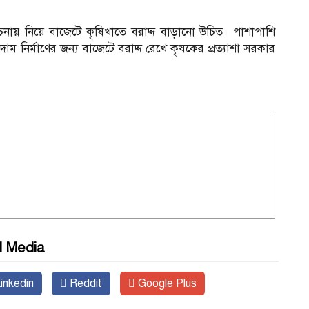
 বিবেচনায় নিয়ে বাজেটে কৃষিখাতে বরাদ্দ বাড়ানো উচিত। পাশাপাশি
াম নির্মাণের জন্য বাজেটে বরাদ্দ রেখে কৃষকের প্রত্যাশা সরকার
l Media
inkedin
Reddit
Google Plus