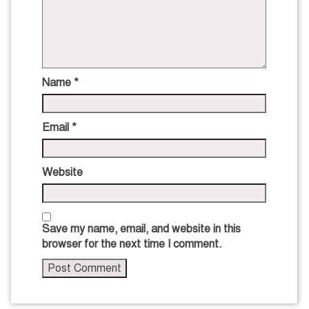
Name
*
Email
*
Website
Save my name, email, and website in this
browser for the next time I comment.