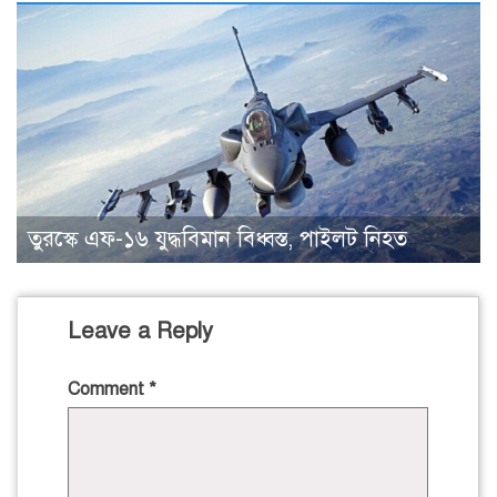
তুরস্কে এফ-১৬ যুদ্ধবিমান বিধ্বস্ত, পাইলট নিহত
Leave a Reply
Comment
*