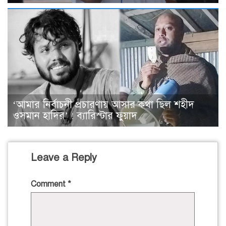
‘আমার নির্বাচনী প্রচারণায় আসার কথা ছিল শহীদ
ওসমান হাদির’ : ব্যারিস্টার ফুয়াদ
Leave a Reply
Comment
*