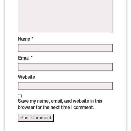
Name
*
Email
*
Website
Save my name, email, and website in this
browser for the next time I comment.