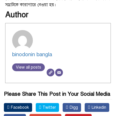
সম্রাটকে কারাগারে নেওয়া হয়।
Author
binodonin bangla
View all posts
Please Share This Post in Your Social Media
Facebook
Twitter
Digg
Linkedin