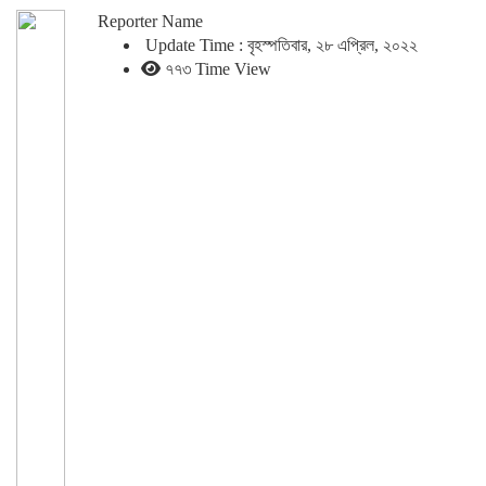
Reporter Name
Update Time : বৃহস্পতিবার, ২৮ এপ্রিল, ২০২২
৭৭৩ Time View