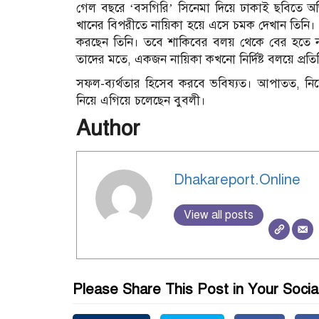
গেল বছরে ‘বসগিরি’ সিনেমা দিয়ে ঢাকাই ছবিতে 
খানের বিপরীতে নায়িকা হয়ে এসে চমক দেখান তিনি। আ
করছেন তিনি। তবে শাকিবের বলয় থেকে বের হতে না পা
তাদের মতে, একজন নায়িকা কখনো নির্দিষ্ট বলয়ে প্রত
সফল-ব্যর্থতার হিসেব করবে ভবিষ্যত। আপাতত, নিজের
নিয়ে এগিয়ে চলেছেন বুবলী।
Author
Dhakareport.Online
View all posts
Please Share This Post in Your Socia