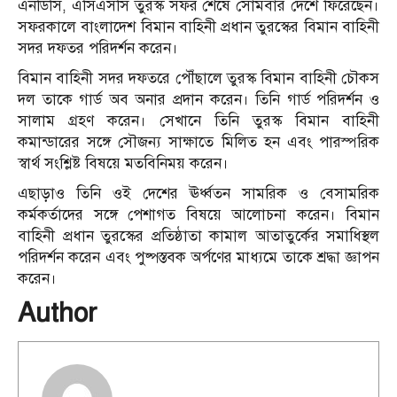
এনডিসি, এসিএসসি তুরস্ক সফর শেষে সোমবার দেশে ফিরেছেন।
সফরকালে বাংলাদেশ বিমান বাহিনী প্রধান তুরস্কের বিমান বাহিনী
সদর দফতর পরিদর্শন করেন।
বিমান বাহিনী সদর দফতরে পৌঁছালে তুরস্ক বিমান বাহিনী চৌকস
দল তাকে গার্ড অব অনার প্রদান করেন। তিনি গার্ড পরিদর্শন ও
সালাম গ্রহণ করেন। সেখানে তিনি তুরস্ক বিমান বাহিনী
কমান্ডারের সঙ্গে সৌজন্য সাক্ষাতে মিলিত হন এবং পারস্পরিক
স্বার্থ সংশ্লিষ্ট বিষয়ে মতবিনিময় করেন।
এছাড়াও তিনি ওই দেশের ঊর্ধ্বতন সামরিক ও বেসামরিক
কর্মকর্তাদের সঙ্গে পেশাগত বিষয়ে আলোচনা করেন। বিমান
বাহিনী প্রধান তুরস্কের প্রতিষ্ঠাতা কামাল আতাতুর্কের সমাধিস্থল
পরিদর্শন করেন এবং পুষ্পস্তবক অর্পণের মাধ্যমে তাকে শ্রদ্ধা জ্ঞাপন
করেন।
Author