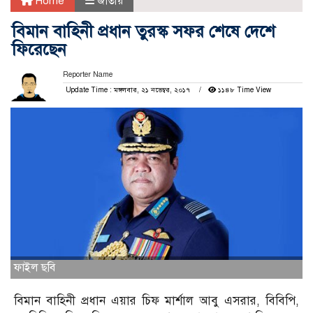
Home
জাতীয়
বিমান বাহিনী প্রধান তুরস্ক সফর শেষে দেশে
ফিরেছেন
Reporter Name
Update Time : মঙ্গলবার, ২১ নভেম্বর, ২০১৭
১১৪৮ Time View
ফাইল ছবি
বিমান বাহিনী প্রধান এয়ার চিফ মার্শাল আবু এসরার, বিবিপি,