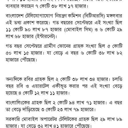
ব্যবহার করছেন ৭ কোটি ৩৮ লাখ ১৭ হাজার।
বাংলাদেশ টেলিযোগাযোগ নিয়ন্ত্রণ কমিশন (বিটিআরসি) মঙ্গলবার
এই তথ্য প্রকাশ করেছে। গত বছরের সেপ্টেম্বরে এই সংখ্যা ছিল
১১ কোটি ৯০ লাখ ৮৭ হাজার (মোবাইল সিম) ও ৬ কোটি ২৯
লাখ ৬৮ হাজার (ইন্টারনেট)।
গত বছর সেপ্টেম্বরে গ্রামীণ ফোনের গ্রাহক সংখ্যা ছিল ৫ কোটি
৫০ লাখ ১৫ হাজার। যা বেড়ে এ বছর ৬ কোটি ৩৮ লাখ ৮২
হাজারে পৌঁছেছে।
অন্যদিকে রবির গ্রাহক ছিল ২ কোটি ৩৮ লাখ ৩৪ হাজার। চলতি
বছর রবি ও এয়ারটেল একীভূত করার পর এই সংখ্যা বেড়ে
হয়েছে ৪ কোটি ১২ লাখ ১১ হাজার।
বাংলালিংকের গ্রাহক ছিল ২ কোটি ৯৪ লাখ ৭১ হাজার। এ বছর
তা বেড়ে দাঁড়িয়েছে ৩ কোটি ২৩ লাখ ৭৯ হাজারে।
সরকারি মোবাইল অপারেটর টেলিটকের গ্রাহক ছিল ২৯ লাখ ৮৯
হাজার। যা বেড়ে ৩২ লাখ ৪১ হাজারে পৌঁছেছে।