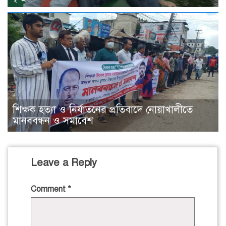
শিক্ষক হত্যা ও নির্যাতনের প্রতিবাদে নোয়াখালীতে
মানববন্ধন ও সমাবেশ
Leave a Reply
Comment
*