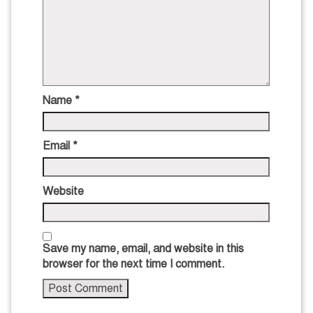
Name
*
Email
*
Website
Save my name, email, and website in this
browser for the next time I comment.