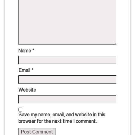
Name
*
Email
*
Website
Save my name, email, and website in this
browser for the next time I comment.