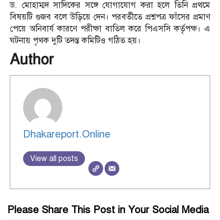
ড. মোহাম্মদ সাদিকের সঙ্গে যোগাযোগ করা হলে তিনি প্রথমে
বিষয়টি গুজব বলে উড়িয়ে দেন। পরবর্তীতে প্রশ্নপত্র ফাঁসের প্রমাণ
পেয়ে অনিবার্য কারণে পরীক্ষা বাতিল করে পিএসসি কর্তৃপক্ষ। এ
ঘটনায় পৃথক দুটি তদন্ত কমিটিও গঠিত হয়।
Author
Dhakareport.Online
View all posts
Please Share This Post in Your Social Media