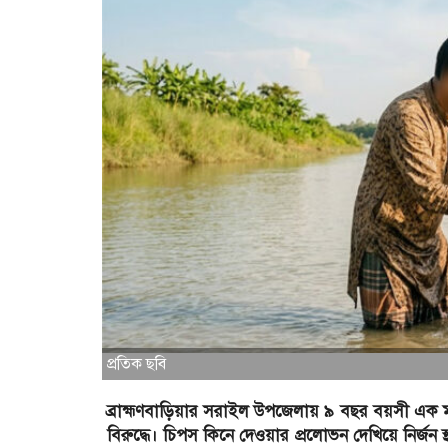
প্রতিক ছবি
ব্রাহ্মণবাড়িয়ার সরাইল উপজেলায় ৯ বছর বয়সী এক মা
বিরুদ্ধে। চিপস কিনে দেওয়ার প্রলোভন দেখিয়ে নির্জন 