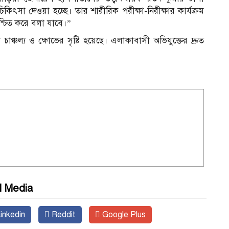
কিৎসা দেওয়া হচ্ছে। তার শারীরিক পরীক্ষা-নিরীক্ষার কার্যক্রম
শ্চিত করে বলা যাবে।”
চাঞ্চল্য ও ক্ষোভের সৃষ্টি হয়েছে। এলাকাবাসী অভিযুক্তের দ্রুত
l Media
inkedin
Reddit
Google Plus