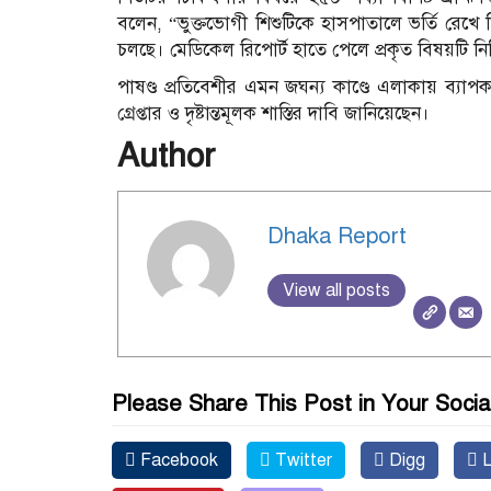
বলেন, “ভুক্তভোগী শিশুটিকে হাসপাতালে ভর্তি রেখে চি
চলছে। মেডিকেল রিপোর্ট হাতে পেলে প্রকৃত বিষয়টি নি
পাষণ্ড প্রতিবেশীর এমন জঘন্য কাণ্ডে এলাকায় ব্যাপক 
গ্রেপ্তার ও দৃষ্টান্তমূলক শাস্তির দাবি জানিয়েছেন।
Author
Dhaka Report
View all posts
Please Share This Post in Your Socia
Facebook
Twitter
Digg
L