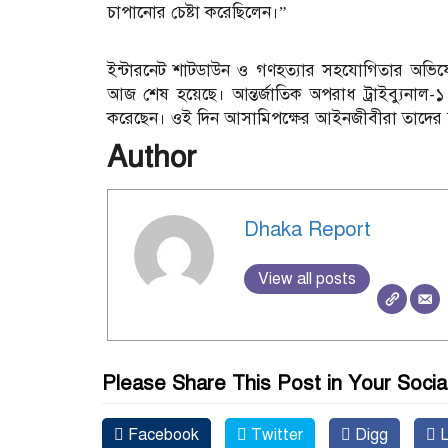
চাপানোর চেষ্টা করেছিলেন।”
ইন্টারনেট শাটডাউন ও গণহত্যার সহযোগিতার অভিয
আজ শেষ হয়েছে। আন্তর্জাতিক অপরাধ ট্রাইব্যুনাল-১ 
করেছেন। ওই দিন আসামিপক্ষের আইনজীবীরা তাদের বক
Author
Dhaka Report
View all posts
Please Share This Post in Your Socia
Facebook
Twitter
Digg
L