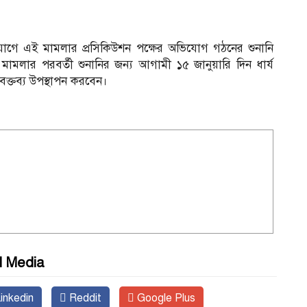
োগে এই মামলার প্রসিকিউশন পক্ষের অভিযোগ গঠনের শুনানি
মামলার পরবর্তী শুনানির জন্য আগামী ১৫ জানুয়ারি দিন ধার্য
্তব্য উপস্থাপন করবেন।
l Media
inkedin
Reddit
Google Plus