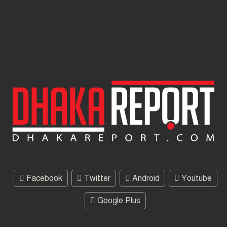
Facebook
Twitter
Android
Youtube
Google Plus