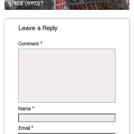
ঝুঁকিতে ফেলছে?
Leave a Reply
Comment
*
Name
*
Email
*