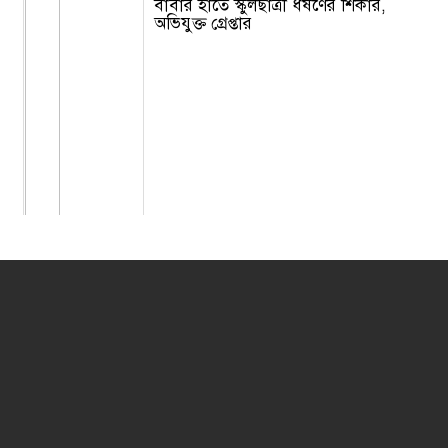
বাবার হাতে স্কুলছাত্রী ধর্ষণের শিকার,
অভিযুক্ত গ্রেপ্তার