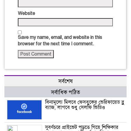
Website
Save my name, email, and website in this
browser for the next time I comment.
সর্বশেষ
সর্বাধিক পঠিত
বিনামূল্যে মিলবে ফেসবুকের ভেরিফায়েড ব্লু
ব্যাজ, লাগবে শুধু সেলফি ভিডিও
সুবর্ণচরে প্রাইভেট পড়তে গিয়ে শিক্ষিকার