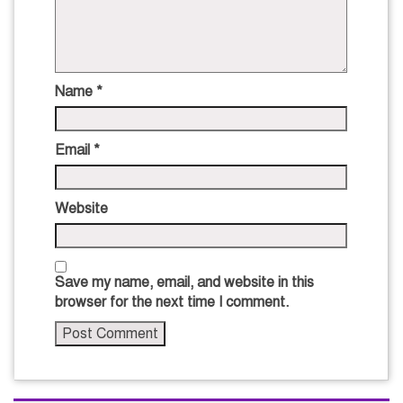
Name
*
Email
*
Website
Save my name, email, and website in this
browser for the next time I comment.