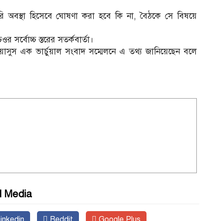
বিক জরুরি অবস্থা হিসেবে ঘোষণা করা হবে কি না, বৈঠকে সে বিষয়ে
ওর সর্বোচ্চ স্তরের সতর্কবার্তা।
সুস এক ভার্চুয়াল সংবাদ সম্মেলনে এ তথ্য জানিয়েছেন বলে
l Media
inkedin
Reddit
Google Plus