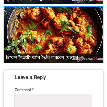
চিকেন টমেটো কারি তৈরি করবেন যেভাবে
Leave a Reply
Comment
*