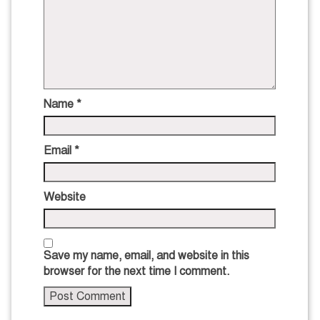
Name
*
Email
*
Website
Save my name, email, and website in this
browser for the next time I comment.