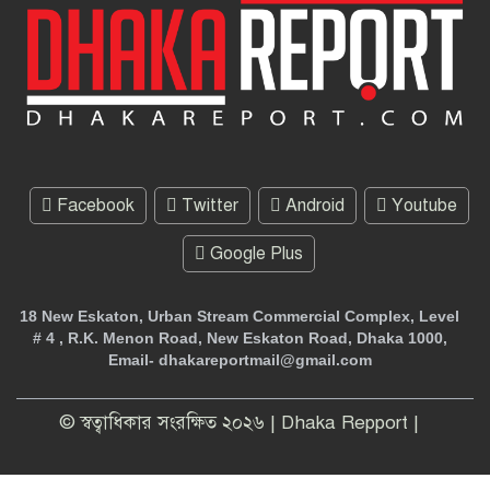
Facebook
Twitter
Android
Youtube
Google Plus
18 New Eskaton, Urban Stream Commercial Complex, Level
# 4 , R.K. Menon Road, New Eskaton Road, Dhaka 1000,
Email- dhakareportmail@gmail.com
© স্বত্বাধিকার সংরক্ষিত ২০২৬ | Dhaka Repport |