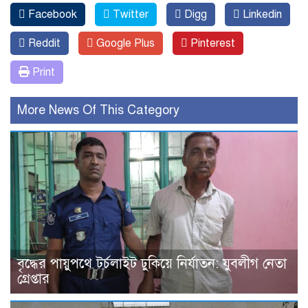
Facebook
Twitter
Digg
Linkedin
Reddit
Google Plus
Pinterest
Print
More News Of This Category
বৃদ্ধের পায়ুপথে টর্চলাইট ঢুকিয়ে নির্যাতন: যুবলীগ নেতা
গ্রেপ্তার