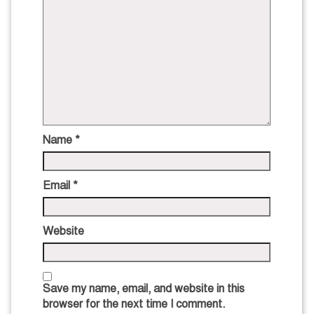
Name
*
Email
*
Website
Save my name, email, and website in this
browser for the next time I comment.