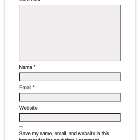
Name
*
Email
*
Website
Save my name, email, and website in this