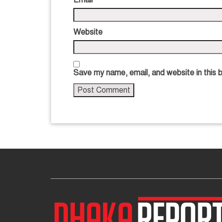
Website
Save my name, email, and website in this 