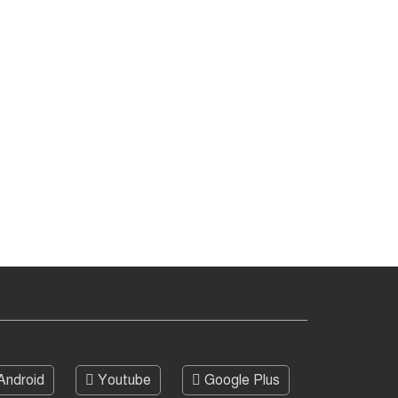
Android
Youtube
Google Plus