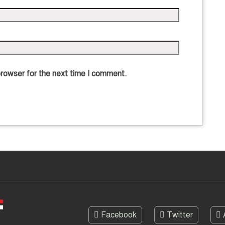
browser for the next time I comment.
Facebook
Twitter