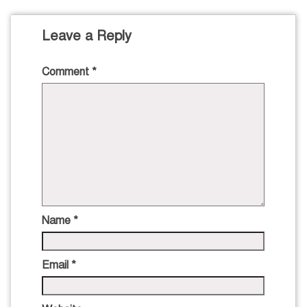
Leave a Reply
Comment
*
Name
*
Email
*