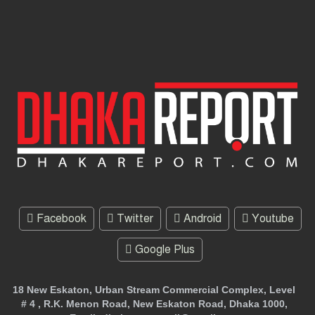
Facebook
Twitter
Android
Youtube
Google Plus
18 New Eskaton, Urban Stream Commercial Complex, Level
# 4 , R.K. Menon Road, New Eskaton Road, Dhaka 1000,