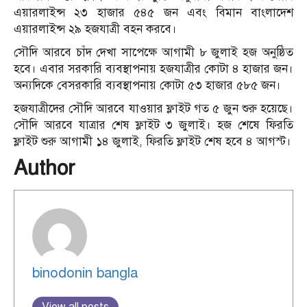
এয়ারলাইন্স ২৩ হাজার ৫৪৫ জন এবং বিমান বাংলাদেশ
এয়ারলাইন্স ২৯ হজযাত্রী বহন করবে।
সৌদি আরবে চাঁদ দেখা সাপেক্ষে আগামী ৮ জুলাই হজ অনুষ্ঠিত
হবে। এবার সরকারি ব্যবস্থাপনায় হজযাত্রীর কোটা ৪ হাজার জন।
অন্যদিকে বেসরকারি ব্যবস্থাপনায় কোটা ৫৩ হাজার ৫৮৫ জন।
হজযাত্রীদের সৌদি আরবে যাওয়ার ফ্লাইট গত ৫ জুন শুরু হয়েছে।
সৌদি আরবে যাত্রার শেষ ফ্লাইট ৩ জুলাই। হজ শেষে ফিরতি
ফ্লাইট শুরু আগামী ১৪ জুলাই, ফিরতি ফ্লাইট শেষ হবে ৪ আগস্ট।
Author
binodonin bangla
View all posts