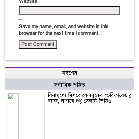
Website
Save my name, email, and website in this
browser for the next time I comment.
সর্বশেষ
সর্বাধিক পঠিত
বিনামূল্যে মিলবে ফেসবুকের ভেরিফায়েড ব্লু
ব্যাজ, লাগবে শুধু সেলফি ভিডিও