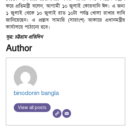
করে প্রতিমন্ত্রী বলেন, আগামী ১০ জুলাই কোরবানি ঈদ। এ জন্য
১ জুলাই থেকে ১০ জুলাই রাত ১০টা পর্যন্ত খোলা রাখার দাবি
জানিয়েছেন। এ প্রস্তাব সামারি (সারাংশ) আকারে প্রধানমন্ত্রীর
কার্যালয়ে পাঠানো হবে।
সূত্র: চট্টগ্রাম প্রতিদিন
Author
binodonin bangla
View all posts