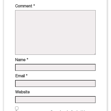
Comment
*
Name
*
Email
*
Website