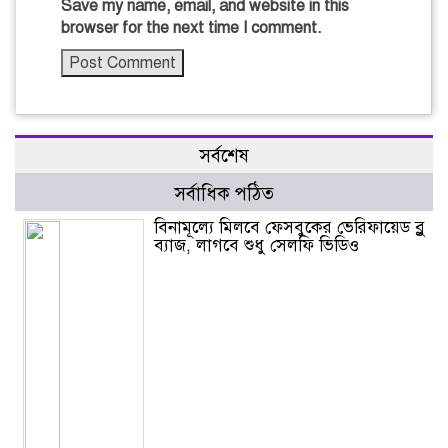
Save my name, email, and website in this
browser for the next time I comment.
সর্বশেষ
সর্বাধিক পঠিত
বিনামূল্যে মিলবে ফেসবুকের ভেরিফায়েড ব্লু
ব্যাজ, লাগবে শুধু সেলফি ভিডিও