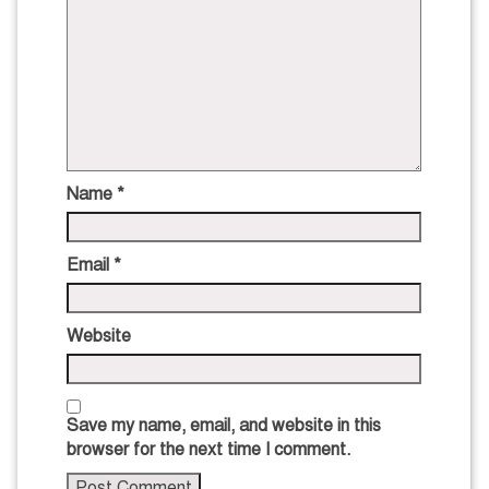
Name
*
Email
*
Website
Save my name, email, and website in this
browser for the next time I comment.