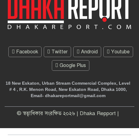
Facebook
Twitter
Android
Youtube
Google Plus
18 New Eskaton, Urban Stream Commercial Complex, Level
# 4 , R.K. Menon Road, New Eskaton Road, Dhaka 1000,
Email- dhakareportmail@gmail.com
© স্বত্বাধিকার সংরক্ষিত ২০২৬ | Dhaka Repport |