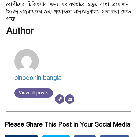
রোগীদের চিকিৎসার জন্য যথাযথভাবে প্রস্তুত রাখা প্রয়োজন।
সিদ্ধান্ত বাস্তবায়নের জন্য প্রয়োজনে আন্তঃমন্ত্রণালয় সভা করা যেতে
পারে।
Author
binodonin bangla
View all posts
Please Share This Post in Your Social Media