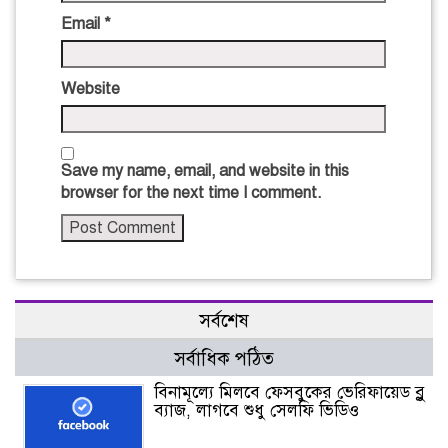
Email
*
Website
Save my name, email, and website in this
browser for the next time I comment.
সর্বশেষ
সর্বাধিক পঠিত
বিনামূল্যে মিলবে ফেসবুকের ভেরিফায়েড ব্লু
ব্যাজ, লাগবে শুধু সেলফি ভিডিও