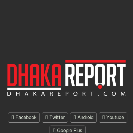
Facebook
Twitter
Android
Youtube
Google Plus