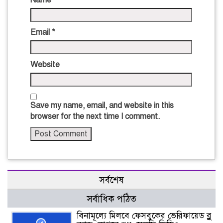
Name
*
Email
*
Website
Save my name, email, and website in this
browser for the next time I comment.
সর্বশেষ
সর্বাধিক পঠিত
বিনামূল্যে মিলবে ফেসবুকের ভেরিফায়েড ব্লু