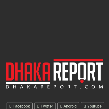
Facebook
Twitter
Android
Youtube