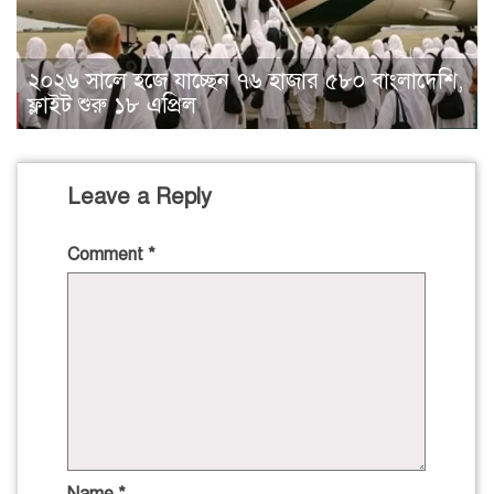
২০২৬ সালে হজে যাচ্ছেন ৭৬ হাজার ৫৮০ বাংলাদেশি,
ফ্লাইট শুরু ১৮ এপ্রিল
Leave a Reply
Comment
*