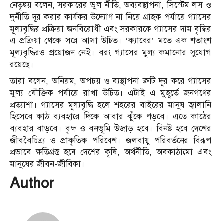
নেতৃদ্বয় বলেন, সরকারের ভুল নীতি, অব্যবস্থাপনা, সিস্টেম লস ও
দুর্নীতি দূর করার কার্যকর উদ্যোগ না নিয়ে গ্রাহক পর্যায়ে গ্যাসের
মূল্যবৃদ্ধির প্রক্রিয়া জনবিরোধী এবং সরকারকে গ্যাসের দাম বৃদ্ধির
এ প্রক্রিয়া থেকে সরে আসা উচিত। ‘ক্যাবের’ মতে এক শতাংশ
মূল্যবৃদ্ধিরও প্রয়োজন নেই। বরং গ্যাসের মুল্য কমানোর সুযোগ
রয়েছে।
তারা বলেন, অনিয়ম, অপচয় ও ব্যস্থাপনা ত্রুটি দূর করে গ্যাসের
মুল্য যৌক্তিক পর্যায়ে রাখা উচিত। এটাই এ মুহূর্তে জনগণের
প্রত্যাশা। গ্যাসের মূল্যবৃদ্ধি হলে শহরের বাইরের মানুষ জ্বালানি
হিসেবে কাঠ ব্যবহারে দিকে আবার ঝুঁকে পড়বে। এতে কাঠের
ব্যবহার বাড়বে। বৃক্ষ ও বনভূমি উজাড় হবে। বিনষ্ট হবে দেশের
জীববৈচিত্র্য ও প্রাকৃতিক পরিবেশ। জলবায়ু পরিবর্তনের বিরূপ
প্রভাবে ক্ষতিগ্রস্ত হবে দেশের কৃষি, অর্থনীতি, অবকাঠামো এবং
মানুষের জীবন-জীবিকা।
Author