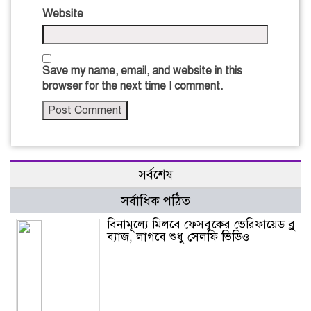
Website
Save my name, email, and website in this
browser for the next time I comment.
সর্বশেষ
সর্বাধিক পঠিত
বিনামূল্যে মিলবে ফেসবুকের ভেরিফায়েড ব্লু
ব্যাজ, লাগবে শুধু সেলফি ভিডিও