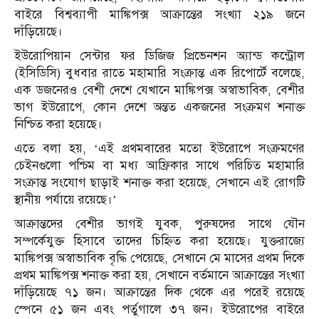
বাইরে বিশ্বব্যাপী মাঙ্কিপক্স আক্রান্তের সংখ্যা ২১৯ জনে
দাঁড়িয়েছে।
ইউরোপিয়ান সেন্টার ফর ডিজিজ প্রিভেনশন অ্যান্ড কন্ট্রোল
(ইসিডিসি) বুধবার রাতে মহামারি সংক্রান্ত এক রিপোর্টে বলেছে,
এক ডজনেরও বেশী দেশে যেখানে মাঙ্কিপক্স অস্বাভাবিক, বেশীর
ভাগ ইউরোপে, কোন দেশে অন্তত একজনের সংক্রমণ শনাক্ত
নিশ্চিত করা হয়েছে।
এতে বলা হয়, ‘এই প্রথমবারের মতো ইউরোপে সংক্রমণের
চেইনগুলো পশ্চিম বা মধ্য আফ্রিকার সাথে পরিচিত মহামারি
সংক্রান্ত সংযোগ ছাড়াই শনাক্ত করা হয়েছে, সেখানে এই রোগটি
স্থানীয় পর্যায়ে রয়েছে।’
আক্রান্তদের বেশীর ভাগই যুবক, পুরুষদের সাথে যৌন
সম্পর্কেযুক্ত হিসাবে তাদের চিহ্নিত করা হয়েছে। যুক্তরাজ্যে
মাঙ্কিপক্স অস্বাভাবিক বৃদ্ধি পেয়েছে, সেখানে মে মাসের প্রথম দিকে
প্রথম মাঙ্কিপক্স শনাক্ত করা হয়, সেখানে বর্তমানে আক্রান্তের সংখ্যা
দাঁড়িয়েছে ৭১ জন। আক্রান্তের দিক থেকে এর পরেই রয়েছে
স্পেনে ৫১ জন এবং পর্তুগালে ৩৭ জন। ইউরোপের বাইরে