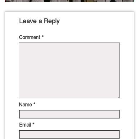
Leave a Reply
Comment
*
Name
*
Email
*