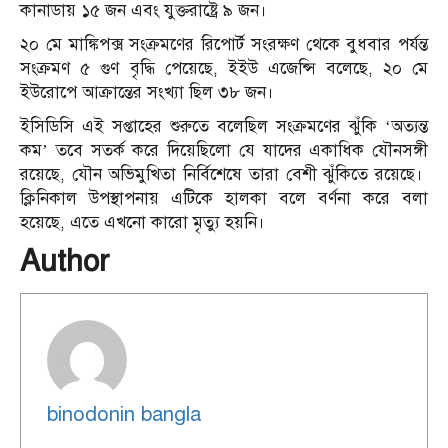
কানাডায় ১৫ জন এবং যুক্তরাষ্ট্রে ৯ জন।
২০ মে মাঙ্কিপক্স সংক্রমণের রিপোর্ট সংরক্ষণ থেকে বুধবার পর্যন্ত
সংক্রমণ ৫ গুণ বৃদ্ধি পেয়েছে, ইইউ এজেন্সি বলেছে, ২০ মে
ইউরোপে আক্রান্তের সংখ্যা ছিল ৩৮ জন।
ইসিডিসি এই সপ্তাহের শুরুতে বলেছিল সংক্রমণের ঝুঁকি ‘অত্যন্ত
কম’ তবে সতর্ক করে দিয়েছিলো যে যাদের একাধিক যৌনসঙ্গী
রয়েছে, যৌন অভিমুখিতা নির্বিশেষে তারা বেশী ঝুঁকিতে রয়েছে।
ক্লিনিকাল উপস্থাপনায় এটিকে হালকা বলে বর্ণনা করে বলা
হয়েছে, এতে এখনো কারো মৃত্যু হয়নি।
Author
binodonin bangla