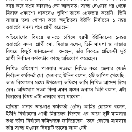
বছর করে সশ্রম কারাদণ্ড দেন আদালত। সাজা দেওয়ার পর থেকে
মিরাজ প্রকাশ্যে থাকলেও পুলিশ তাকে গ্রেফতার করেনি। তিনি
সাজার তথ্য গোপন করে অনুষ্ঠিতব্য ইউপি নির্বাচনে ১ নম্বর
ওয়ার্ডের সদস্য পদে প্রার্থী হয়েছেন।
অভিযোগের বিষয়ে জানতে চাইলে হরণী ইউনিয়নের ১নম্বর
ওয়ার্ডের সদস্য প্রার্থী মো. মিরাজ বলেন, তিনি মামলা ও সাজার
বিষয়ে কিছুই জানতেননা। শুনছেন, তাঁর বিরুদ্ধে প্রতিদ্বন্দ্বী দুই
প্রার্থী নির্বাচন কর্মকর্তার কাছে অভিযোগ করেছেন।
লিখিত অভিযোগ পাওয়ার সত্যতা নিশ্চিত করে জেলার জ্যেষ্ঠ
নির্বাচন কর্মকর্তা মো. মেজবাহ উদ্দিন বলেন, ২টি আপিল পেয়েছি।
আজ বিকেলের মধ্যে উপজেলা অফিসে আমি লিখিত আদেশ দিয়ে
দেব। অভিযোগ সত্যা কিনা এমন প্রশ্নের জবাবে তিনি বলেন, এটা
বিচারের বিষয় এটা এভাবে বলা যাবেনা।
হাতিয়া থানার ভারপ্রাপ্ত কর্মকর্তা (ওসি) আমির হোসেন বলেন,
ইউপি নির্বাচনের প্রার্থী মিরাজের বিরুদ্ধে এর আগে দুটি মামলার
তথ্য তাঁরা নির্বাচন কমিশনকে জানিয়েছেন। তবে কোনো মামলায়
তাঁর সাজা হওয়ার বিষয়টি তাদের জানা নেই।