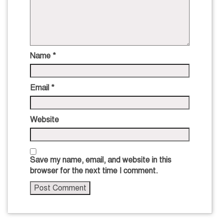
Name
*
Email
*
Website
Save my name, email, and website in this
browser for the next time I comment.