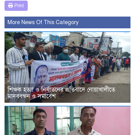
Print
More News Of This Category
শিক্ষক হত্যা ও নির্যাতনের প্রতিবাদে নোয়াখালীতে
মানববন্ধন ও সমাবেশ