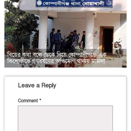
বিয়ের কথা বলে ডেকে নিয়ে কোম্পানীগঞ্জে এক
কিশোরীকে গণধর্ষণের অভিযোগ,থানায় মামলা
Leave a Reply
Comment
*