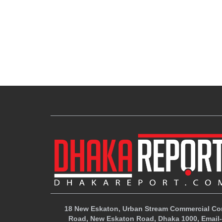
18 New Eskaton, Urban Stream Commercial Com
Road, New Eskaton Road, Dhaka 1000, Email