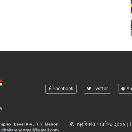
Facebook
Twitter
An
© স্বত্বাধিকার সংরক্ষিত ২০২৬ 
plex, Level # 4 , R.K. Menon
- dhakareportmail@gmail.com