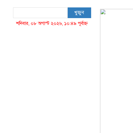
খুজুন
শনিবার, ০৮ অগাস্ট ২০২৬, ১০:৪৯ পূর্বাহ্ন