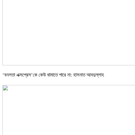
‘বনলতা এক্সপ্রেস’কে কেউ থামাতে পারে না: হাসনাত আবদুল্লাহ