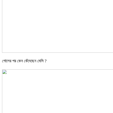
গোলের পর কেন কেঁদেছেন মেসি ?