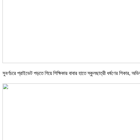
সুবর্ণচরে প্রাইভেট পড়তে গিয়ে শিক্ষিকার বাবার হাতে স্কুলছাত্রী ধর্ষণের শিকার, অভিয