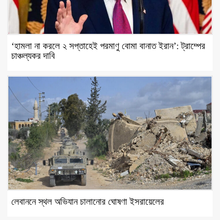
‘হামলা না করলে ২ সপ্তাহেই পরমাণু বোমা বানাত ইরান’: ট্রাম্পের
চাঞ্চল্যকর দাবি
লেবাননে স্থল অভিযান চালানোর ঘোষণা ইসরায়েলের