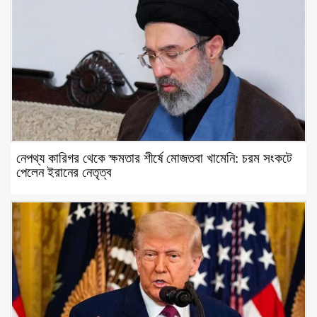
নেপথ্য কারিগর থেকে ক্ষমতার শীর্ষে মোজতবা খামেনি: চরম সংকটে
পেলেন ইরানের নেতৃত্ব