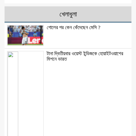
খেলাধুলা
গোলের পর কেন কেঁদেছেন মেসি ?
টানা দ্বিতীয়বার ওয়েস্ট ইন্ডিজকে হোয়াইটওয়াশের
মিশনে ভারত