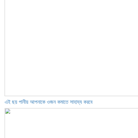
এই ছয় পানীয় আপনাকে ওজন কমাতে সাহায্য করবে