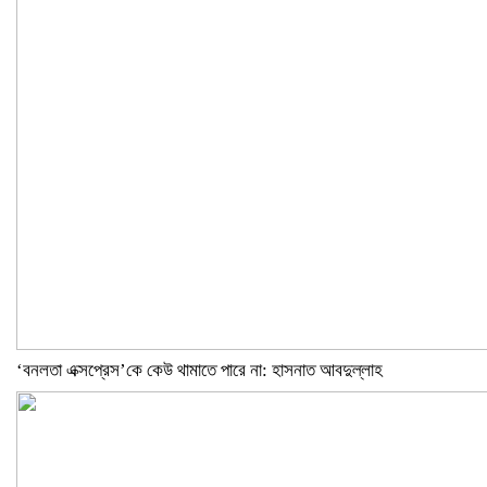
‘বনলতা এক্সপ্রেস’কে কেউ থামাতে পারে না: হাসনাত আবদুল্লাহ