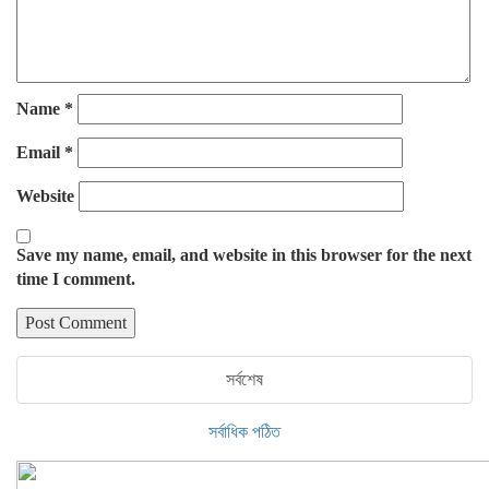
Name
*
Email
*
Website
Save my name, email, and website in this browser for the next
time I comment.
সর্বশেষ
সর্বাধিক পঠিত