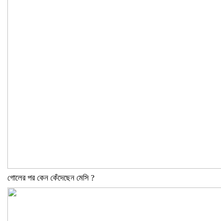
গোলের পর কেন কেঁদেছেন মেসি ?