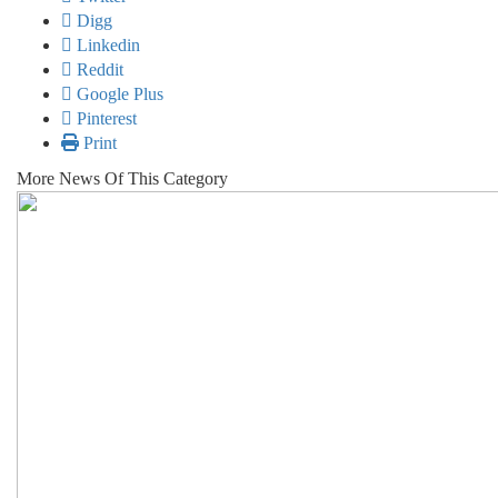
Digg
Linkedin
Reddit
Google Plus
Pinterest
Print
More News Of This Category