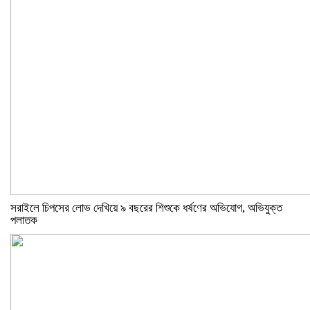
সরাইলে চিপসের লোভ দেখিয়ে ৯ বছরের শিশুকে ধর্ষণের অভিযোগ, অভিযুক্ত
পলাতক