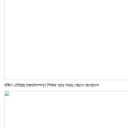
দক্ষিণ এশিয়ায় দক্ষতাসম্পন্ন শিক্ষক হারে সবার পেছনে বাংলাদেশ