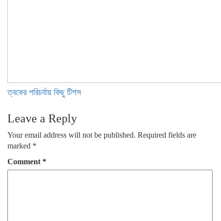
ত্বকের পরিচর্যায় কিছু টিপস
Leave a Reply
Your email address will not be published.
Required fields are
marked
*
Comment
*