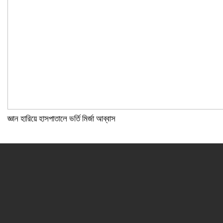
জ্ঞান হারিয়ে হাসপাতালে ভর্তি মির্জা আব্বাস