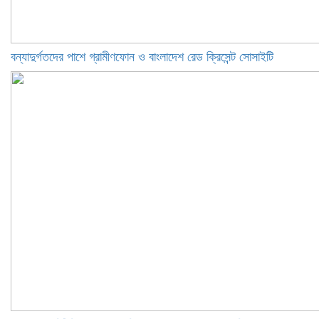
বন্যাদুর্গতদের পাশে গ্রামীণফোন ও বাংলাদেশ রেড ক্রিসেন্ট সোসাইটি