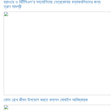
হুয়াওয়ে ও বিটিসিএল’র সহযোগিতায় নেত্রকোনায় বন্যাকবলিতদের জন্য
ত্রাণ সামগ্রী
ফোন রেখে জীবন উপভোগ করতে বললেন মোবাইল আবিষ্কারক