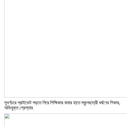
সুবর্ণচরে প্রাইভেট পড়তে গিয়ে শিক্ষিকার বাবার হাতে স্কুলছাত্রী ধর্ষণের শিকার,
অভিযুক্ত গ্রেপ্তার